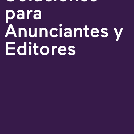
para
Anunciantes y
Editores