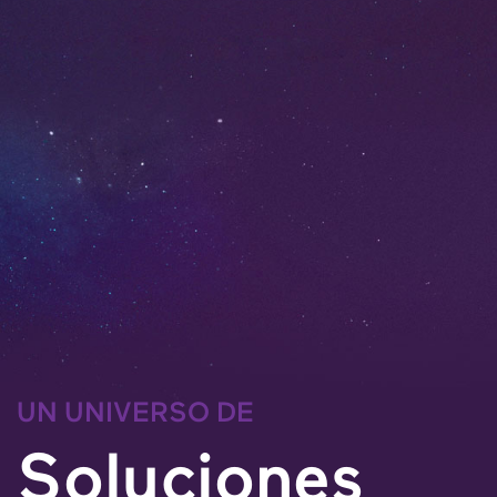
UN UNIVERSO DE
Soluciones