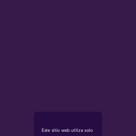
Este sitio web utiliza solo