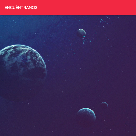
ENCUÉNTRANOS